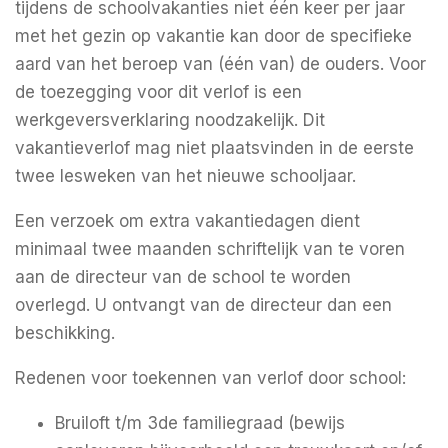
tijdens de schoolvakanties niet één keer per jaar
met het gezin op vakantie kan door de specifieke
aard van het beroep van (één van) de ouders. Voor
de toezegging voor dit verlof is een
werkgeversverklaring noodzakelijk. Dit
vakantieverlof mag niet plaatsvinden in de eerste
twee lesweken van het nieuwe schooljaar.
Een verzoek om extra vakantiedagen dient
minimaal twee maanden schriftelijk van te voren
aan de directeur van de school te worden
overlegd. U ontvangt van de directeur dan een
beschikking.
Redenen voor toekennen van verlof door school:
Bruiloft t/m 3de familiegraad (bewijs