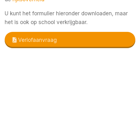
U kunt het formulier hieronder downloaden, maar
het is ook op school verkrijgbaar.
Verlofaanvraag