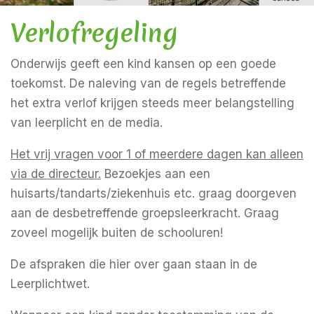
Verlofregeling
Onderwijs geeft een kind kansen op een goede
toekomst. De naleving van de regels betreffende
het extra verlof krijgen steeds meer belangstelling
van leerplicht en de media.
Het vrij vragen voor 1 of meerdere dagen kan alleen
via de directeur.
Bezoekjes aan een
huisarts/tandarts/ziekenhuis etc. graag doorgeven
aan de desbetreffende groepsleerkracht. Graag
zoveel mogelijk buiten de schooluren!
De afspraken die hier over gaan staan in de
Leerplichtwet.