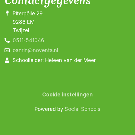
Contactgegevens
Piterpôlle 29
9286 EM
Twijzel
0511-541046
oanrin@noventa.nl
Schoolleider: Heleen van der Meer
Cookie instellingen
Powered by
Social Schools