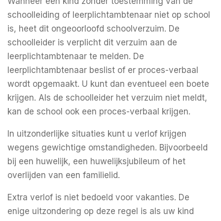
Wanneer een kind zonder toestemming van de
schoolleiding of leerplichtambtenaar niet op school
is, heet dit ongeoorloofd schoolverzuim. De
schoolleider is verplicht dit verzuim aan de
leerplichtambtenaar te melden. De
leerplichtambtenaar beslist of er proces-verbaal
wordt opgemaakt. U kunt dan eventueel een boete
krijgen. Als de schoolleider het verzuim niet meldt,
kan de school ook een proces-verbaal krijgen.
In uitzonderlijke situaties kunt u verlof krijgen
wegens gewichtige omstandigheden. Bijvoorbeeld
bij een huwelijk, een huwelijksjubileum of het
overlijden van een familielid.
Extra verlof is niet bedoeld voor vakanties. De
enige uitzondering op deze regel is als uw kind