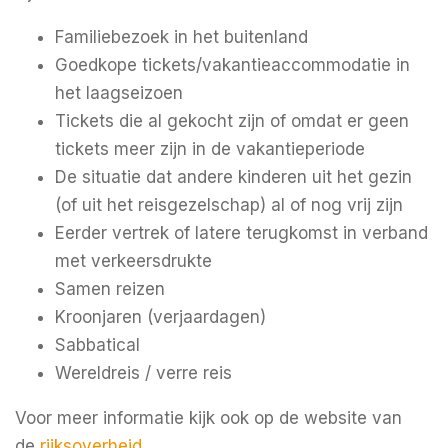
Familiebezoek in het buitenland
Goedkope tickets/vakantieaccommodatie in
het laagseizoen
Tickets die al gekocht zijn of omdat er geen
tickets meer zijn in de vakantieperiode
De situatie dat andere kinderen uit het gezin
(of uit het reisgezelschap) al of nog vrij zijn
Eerder vertrek of latere terugkomst in verband
met verkeersdrukte
Samen reizen
Kroonjaren (verjaardagen)
Sabbatical
Wereldreis / verre reis
Voor meer informatie kijk ook op de website van
de
rijksoverheid