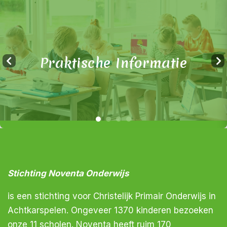
Praktische Informatie
Stichting Noventa Onderwijs
is een stichting voor Christelijk Primair Onderwijs in
Achtkarspelen. Ongeveer 1370 kinderen bezoeken
onze 11 scholen. Noventa heeft ruim 170