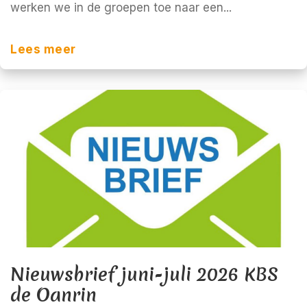
werken we in de groepen toe naar een...
Lees meer
Nieuwsbrief juni-juli 2026 KBS
de Oanrin