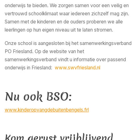
onderwijs te bieden. We zorgen samen voor een veilig en
vertrouwd schoolklimaat waar iedereen zichzelf mag zijn.
Samen met de kinderen en de ouders proberen we alle
leerlingen op hun eigen niveau uit te laten stromen.
Onze school is aangesloten bij het samenwerkingsverband
PO Friesland. Op de website van het
samenwerkingsverband vindt u informatie over passend
onderwijs in Friesland:
www.swvfriesland.nl
Nu ook BSO:
www.kinderopvangdebuitenbengels.frl
Kom gerust vrijblijvend