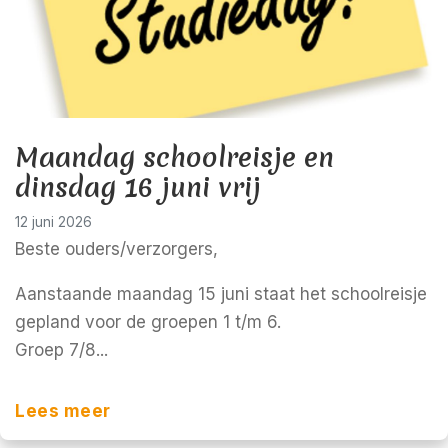
Maandag schoolreisje en
dinsdag 16 juni vrij
12 juni 2026
Beste ouders/verzorgers,
Aanstaande maandag 15 juni staat het schoolreisje
gepland voor de groepen 1 t/m 6.
Groep 7/8...
Lees meer