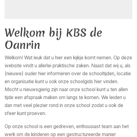
Welkom bij KBS de
Oanrin
Welkom! Wat leuk dat u hier een kijkje komt nemen. Op deze
website vindt u allerlei praktische zaken. Naast dat wij u, als
(nieuwe) ouder hier informeren over de schooltijden, locatie
en organisatie kunt u ook onze schoolgids hier vinden.
Mocht u nieuwsgierig zijn naar onze school kunt u ten allen
tijde een afspraak maken om langs te komen. We leiden u
dan met veel plezier rond in onze school zodat u ook de
sfeer kunt proeven.
Op onze school is een gedreven, enthousiast team aan het
werk om de kinderen op een gestructureerde manier