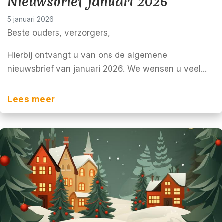
Nieuwsbrief januari 2026
5 januari 2026
Beste ouders, verzorgers,
Hierbij ontvangt u van ons de algemene
nieuwsbrief van januari 2026. We wensen u veel...
Lees meer