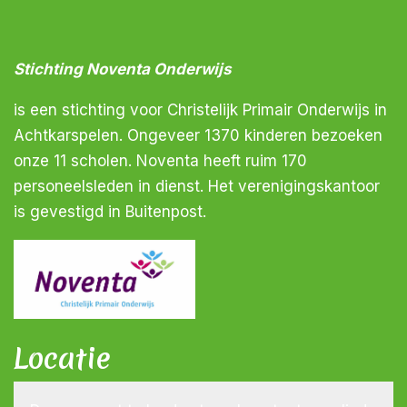
Stichting Noventa Onderwijs
is een stichting voor Christelijk Primair Onderwijs in
Achtkarspelen. Ongeveer 1370 kinderen bezoeken
onze 11 scholen. Noventa heeft ruim 170
personeelsleden in dienst. Het verenigingskantoor
is gevestigd in Buitenpost.
Locatie