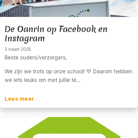
De Oanrin op Facebook en
Instagram
3 maart 2026
Beste ouders/verzorgers,
We zijn we trots op onze school! 💚 Daarom hebben
we iets leuks om met jullie te...
Lees meer