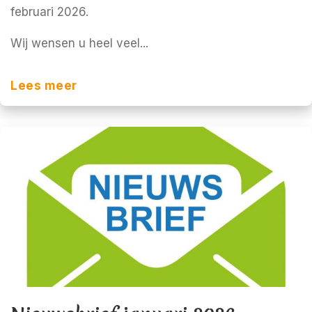
februari 2026.
Wij wensen u heel veel...
Lees meer