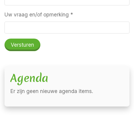
Uw vraag en/of opmerking
*
Versturen
Agenda
Er zijn geen nieuwe agenda items.