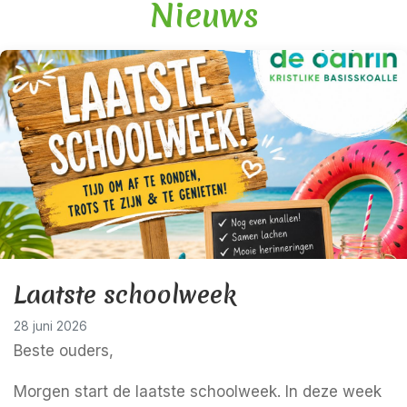
Nieuws
Laatste schoolweek
28 juni 2026
Beste ouders,
Morgen start de laatste schoolweek. In deze week