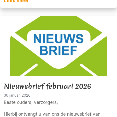
Lees meer
Nieuwsbrief februari 2026
30 januari 2026
Beste ouders, verzorgers,
Hierbij ontvangt u van ons de nieuwsbrief van