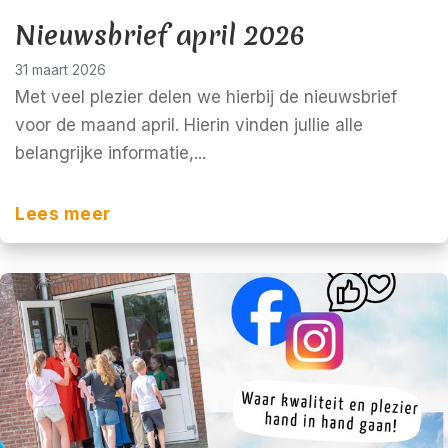
Nieuwsbrief april 2026
31 maart 2026
Met veel plezier delen we hierbij de nieuwsbrief
voor de maand april. Hierin vinden jullie alle
belangrijke informatie,...
Lees meer