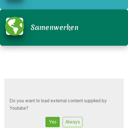
Samenwerken
Do you want to load external content supplied by
Youtube
?
Yes
Always