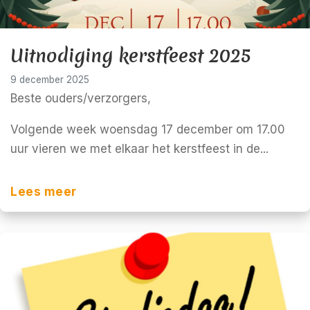
Uitnodiging kerstfeest 2025
9 december 2025
Beste ouders/verzorgers,
Volgende week woensdag 17 december om 17.00
uur vieren we met elkaar het kerstfeest in de...
Lees meer