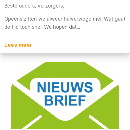
Beste ouders, verzorgers,
Opeens zitten we alweer halverwege mei. Wat gaat
de tijd toch snel! We hopen dat...
Lees meer