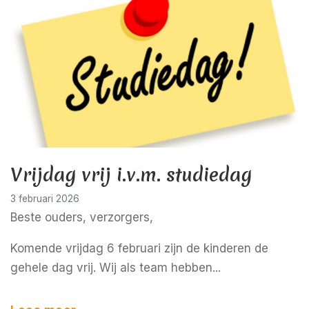
Vrijdag vrij i.v.m. studiedag
3 februari 2026
Beste ouders, verzorgers,
Komende vrijdag 6 februari zijn de kinderen de
gehele dag vrij. Wij als team hebben...