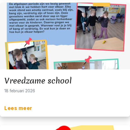
Vreedzame school
18 februari 2026
Lees meer