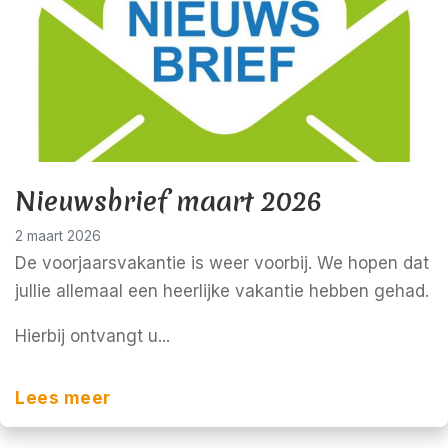
Nieuwsbrief maart 2026
2 maart 2026
De voorjaarsvakantie is weer voorbij. We hopen dat
jullie allemaal een heerlijke vakantie hebben gehad.
Hierbij ontvangt u...
Lees meer