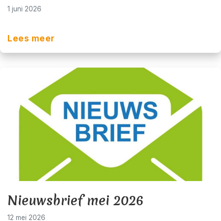
1 juni 2026
Lees meer
Nieuwsbrief mei 2026
12 mei 2026