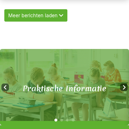
Meer berichten laden
Praktische Informatie