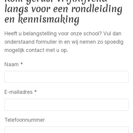
langs voor een rondleiding
en kennismaking
Heeft u belangstelling voor onze school? Vul dan
onderstaand formulier in en wij nemen zo spoedig
mogelijk contact met u op.
Naam
*
E-mailadres
*
Telefoonnummer