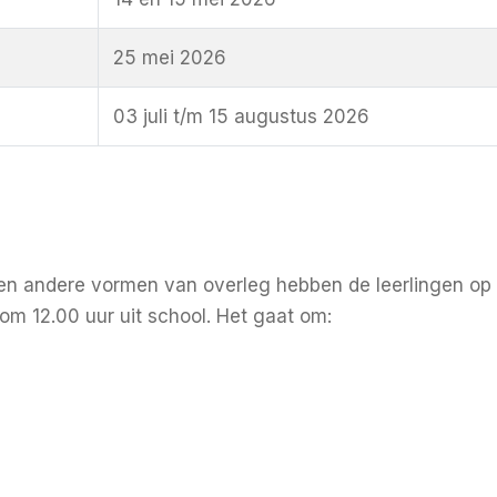
25 mei 2026
03 juli t/m 15 augustus 2026
en andere vormen van overleg hebben de leerlingen op 
 om 12.00 uur uit school. Het gaat om: