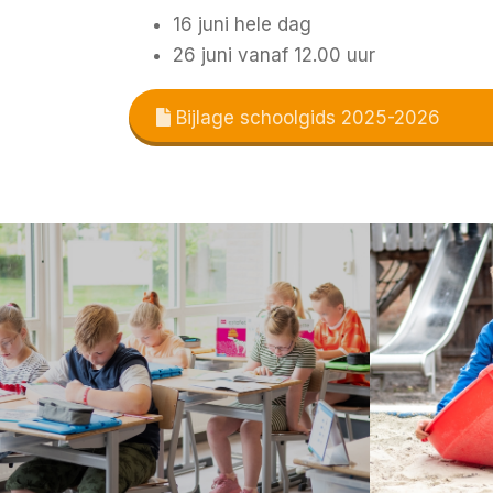
16 juni hele dag
26 juni vanaf 12.00 uur
Bijlage schoolgids 2025-2026