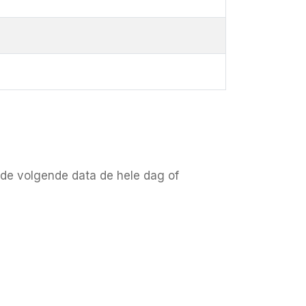
de volgende data de hele dag of