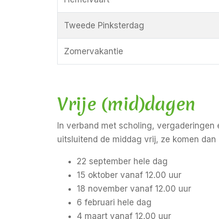
Tweede Pinksterdag
Zomervakantie
Vrije (mid)dagen
In verband met scholing, vergaderingen 
uitsluitend de middag vrij, ze komen dan
22 september hele dag
15 oktober vanaf 12.00 uur
18 november vanaf 12.00 uur
6 februari hele dag
4 maart vanaf 12.00 uur