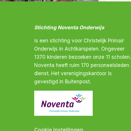
Stichting Noventa Onderwijs
is een stichting voor Christelijk Primair
Onderwijs in Achtkarspelen. Ongeveer
1370 kinderen bezoeken onze 11 scholen.
Noventa heeft ruim 170 personeelsleden 
dienst. Het verenigingskantoor is
gevestigd in Buitenpost.
Cookie instellingen