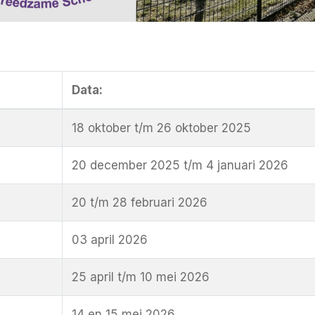
Data:
18 oktober t/m 26 oktober 2025
20 december 2025 t/m 4 januari 2026
20 t/m 28 februari 2026
03 april 2026
25 april t/m 10 mei 2026
14 en 15 mei 2026