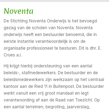
Noventa
De Stichting Noventa Onderwijs is het bevoegd
gezag van de scholen van Noventa. Noventa
onderwijs heeft een bestuurder benoemd, die in
eerste instantie verantwoordelijk is om de
organisatie professioneel te besturen. Dit is dhr. E.
Croes a.i.
Hij krijgt hierbij ondersteuning van een aantal
beleids-, stafmedewerkers. De bestuurder en de
beleidsmedewerkers zijn werkzaam op het centraal
kantoor aan de Ried 11 in Buitenpost. De bestuurder
werkt vanuit een vrij groot mandaat en legt
verantwoording af aan de Raad van Toezicht. Op
een aantal terreinen; begroting, jaarverslag,