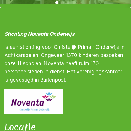
Stichting Noventa Onderwijs
is een stichting voor Christelijk Primair Onderwijs in
Achtkarspelen. Ongeveer 1370 kinderen bezoeken
onze 11 scholen. Noventa heeft ruim 170
personeelsleden in dienst. Het verenigingskantoor
is gevestigd in Buitenpost.
Locatie