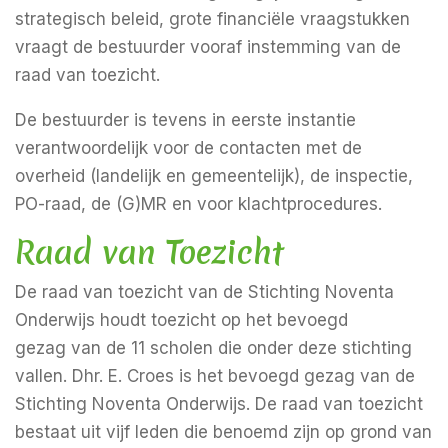
strategisch beleid, grote financiële vraagstukken
vraagt de bestuurder vooraf instemming van de
raad van toezicht.
De bestuurder is tevens in eerste instantie
verantwoordelijk voor de contacten met de
overheid (landelijk en gemeentelijk), de inspectie,
PO-raad, de (G)MR en voor klachtprocedures.
Raad van Toezicht
De raad van toezicht van de Stichting Noventa
Onderwijs houdt toezicht op het bevoegd
gezag van de 11 scholen die onder deze stichting
vallen. Dhr. E. Croes is het bevoegd gezag van de
Stichting Noventa Onderwijs. De raad van toezicht
bestaat uit vijf leden die benoemd zijn op grond van