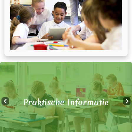
Praktische Informatie